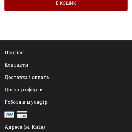
В КОШИК
Про нас
Контакти
Доставка і оплата
Договір оферти
Робота в мусафір
Адреса (м. Київ)