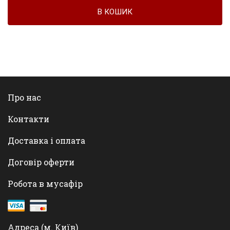
В КОШИК
Про нас
Контакти
Доставка і оплата
Договір оферти
Робота в мусафір
Адреса (м. Київ)